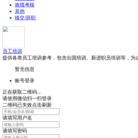
效绩考核
其他
移交/辞职
员工培训
提供各类员工培训参考，包含出国培训、新进职员培训等，为
暂无信息
账号登录
正在获取二维码...
请使用微信扫一扫登录
二维码已失效点击刷新
请填写用户名
请填写密码