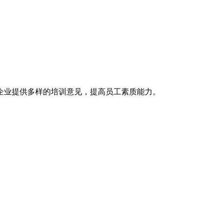
企业提供多样的培训意见，提高员工素质能力。