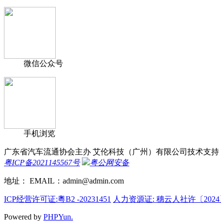
微信公众号
手机浏览
广东省汽车流通协会主办 艾伦科技（广州）有限公司技术支持
粤ICP备2021145567号
粤公网安备
地址： EMAIL：admin@admin.com
ICP经营许可证:粵B2 -20231451
人力资源证: 穗云人社许〔2024
Powered by
PHPYun.