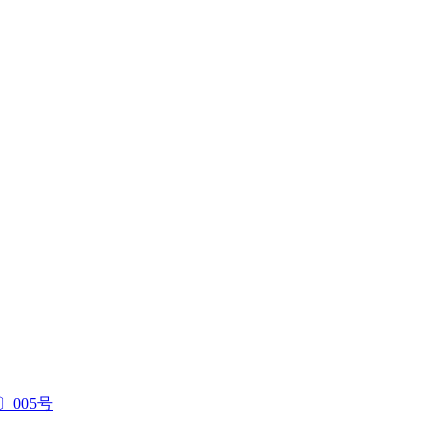
〕005号