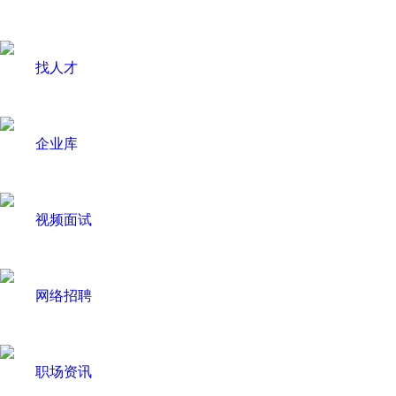
找人才
企业库
视频面试
网络招聘
职场资讯