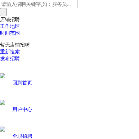
店铺招聘
工作地区
时间范围
暂无店铺招聘
重新搜索
发布招聘
回到首页
用户中心
全职招聘