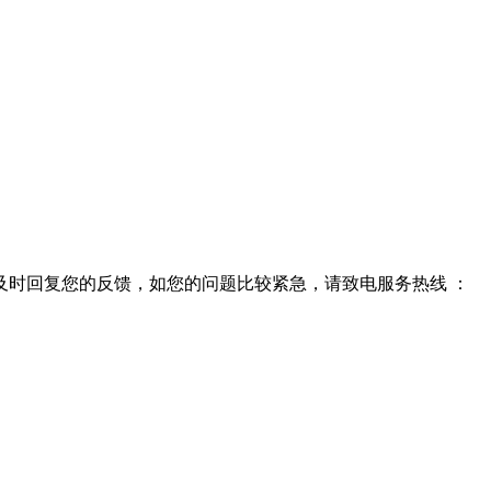
时回复您的反馈，如您的问题比较紧急，请致电服务热线 ：