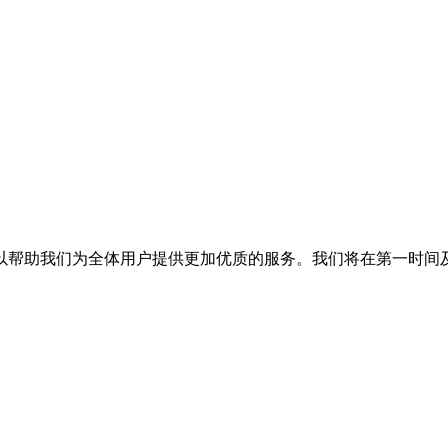
以帮助我们为全体用户提供更加优质的服务。我们将在第一时间及