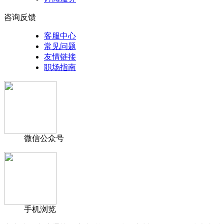
咨询反馈
客服中心
常见问题
友情链接
职场指南
微信公众号
手机浏览