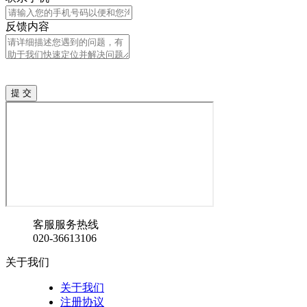
反馈内容
客服服务热线
020-36613106
关于我们
关于我们
注册协议