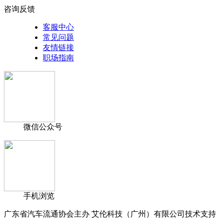
咨询反馈
客服中心
常见问题
友情链接
职场指南
微信公众号
手机浏览
广东省汽车流通协会主办 艾伦科技（广州）有限公司技术支持