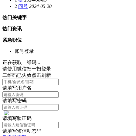
2
问号
2024-05-20
热门关键字
热门资讯
紧急职位
账号登录
正在获取二维码...
请使用微信扫一扫登录
二维码已失效点击刷新
请填写用户名
请填写密码
请填写验证码
请填写短信动态码